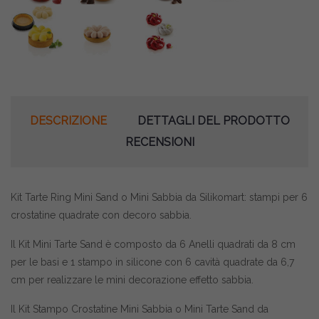
DESCRIZIONE
DETTAGLI DEL PRODOTTO
RECENSIONI
Kit Tarte Ring Mini Sand o Mini Sabbia da Silikomart: stampi per 6
crostatine quadrate con decoro sabbia.
Il Kit Mini Tarte Sand è composto da 6 Anelli quadrati da 8 cm
per le basi e 1 stampo in silicone con 6 cavità quadrate da 6,7
cm per realizzare le mini decorazione effetto sabbia.
Il Kit Stampo Crostatine Mini Sabbia o Mini Tarte Sand da