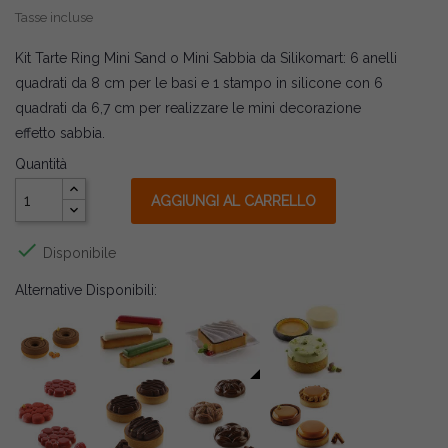
Tasse incluse
Kit Tarte Ring Mini Sand o Mini Sabbia da Silikomart: 6 anelli
quadrati da 8 cm per le basi e 1 stampo in silicone con 6
quadrati da 6,7 cm per realizzare le mini decorazione
effetto sabbia.
Quantità
AGGIUNGI AL CARRELLO

Disponibile
Alternative Disponibili: