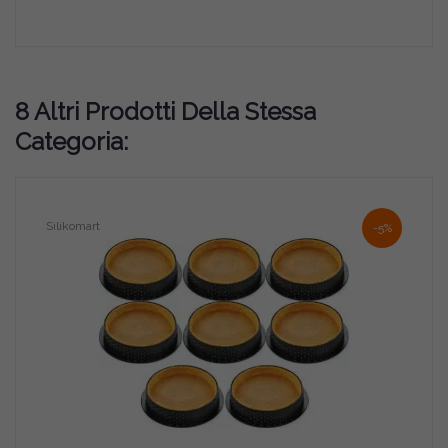
8 Altri Prodotti Della Stessa
Categoria:
Silikomart
-5%