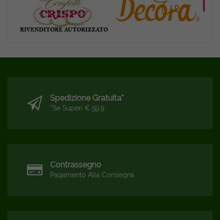
Spedizione Gratuita*
*se Superi € 59,9
Contrassegno
Pagamento Alla Consegna