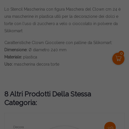
Lo Stencil Mascherina con figura Maschera del Clown cm 24 è
una mascherine in plastica utili per la decorazione dei dolci e
torte con l'uso di zucchero a velo o cioccolato in polvere da
Silikomart
Caratteristiche Clown Giocoliere con palline da Silikomart:
Dimensione:
Ø diametro 240 mm
0
Materiale:
plastica
Uso:
mascherina decora torte
8 Altri Prodotti Della Stessa
Categoria:
Decora
-15%