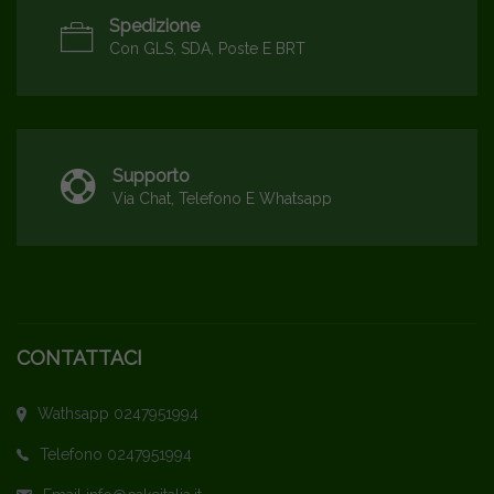
Spedizione
Con GLS, SDA, Poste E BRT
Supporto
Via Chat, Telefono E Whatsapp
CONTATTACI
Wathsapp 0247951994
Telefono 0247951994