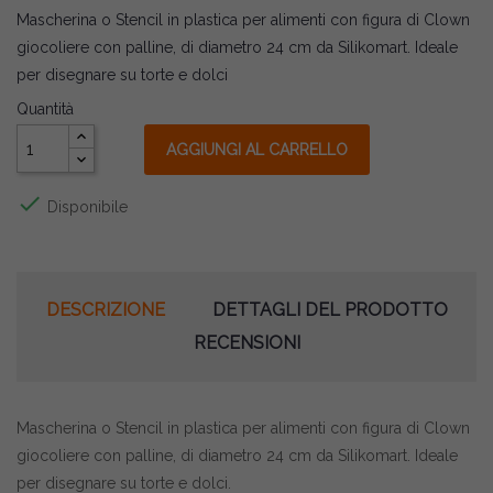
Mascherina o Stencil in plastica per alimenti con figura di Clown
giocoliere con palline, di diametro 24 cm da Silikomart. Ideale
per disegnare su torte e dolci
Quantità
AGGIUNGI AL CARRELLO

Disponibile
DESCRIZIONE
DETTAGLI DEL PRODOTTO
RECENSIONI
Mascherina o Stencil in plastica per alimenti con figura di Clown
giocoliere con palline, di diametro 24 cm da Silikomart. Ideale
per disegnare su torte e dolci.