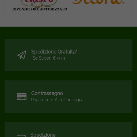
Spedizione Gratuita*
*se Superi € 59,9
Contrassegno
Pagamento Alla Consegna
Spedizione