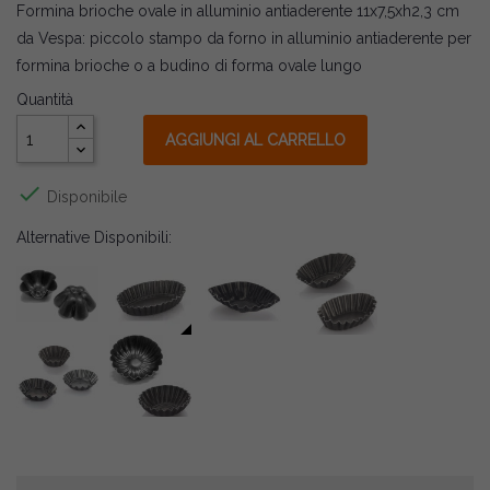
Formina brioche ovale in alluminio antiaderente 11x7,5xh2,3 cm
da Vespa: piccolo stampo da forno in alluminio antiaderente per
formina brioche o a budino di forma ovale lungo
Quantità
AGGIUNGI AL CARRELLO

Disponibile
Alternative Disponibili: