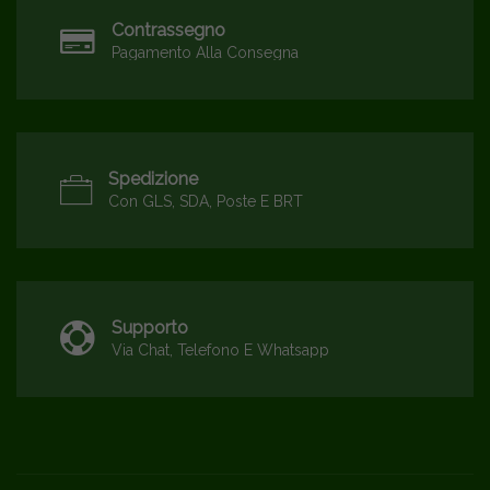
Contrassegno
Pagamento Alla Consegna
Spedizione
Con GLS, SDA, Poste E BRT
Supporto
Via Chat, Telefono E Whatsapp