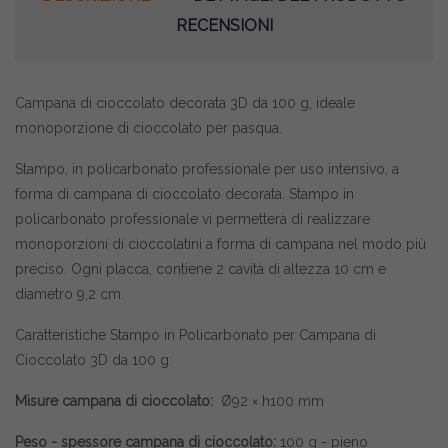
RECENSIONI
Campana di cioccolato decorata 3D da 100 g, ideale
monoporzione di cioccolato per pasqua.
Stampo, in policarbonato professionale per uso intensivo, a
forma di campana di cioccolato decorata. Stampo in
policarbonato professionale vi permetterà di realizzare
monoporzioni di cioccolatini a forma di campana nel modo più
preciso. Ogni placca, contiene 2 cavità di altezza 10 cm e
diametro 9,2 cm.
Caratteristiche Stampo in Policarbonato per Campana di
Cioccolato 3D da 100 g:
Misure campana di cioccolato:
Ø92 × h100 mm
Peso - spessore campana di cioccolato:
100 g - pieno