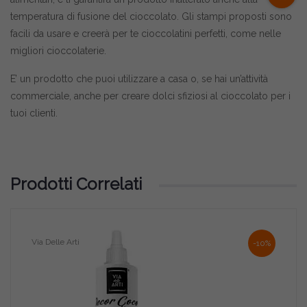
temperatura di fusione del cioccolato. Gli stampi proposti sono
facili da usare e creerà per te cioccolatini perfetti, come nelle
migliori cioccolaterie.
E’ un prodotto che puoi utilizzare a casa o, se hai un’attività
commerciale, anche per creare dolci sfiziosi al cioccolato per i
tuoi clienti.
Prodotti Correlati
Via Delle Arti
-10%