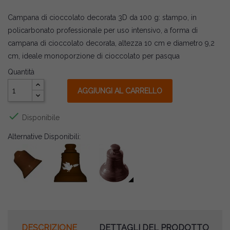
Campana di cioccolato decorata 3D da 100 g: stampo, in
policarbonato professionale per uso intensivo, a forma di
campana di cioccolato decorata, altezza 10 cm e diametro 9,2
cm, ideale monoporzione di cioccolato per pasqua
Quantità
AGGIUNGI AL CARRELLO

Disponibile
Alternative Disponibili:
DESCRIZIONE
DETTAGLI DEL PRODOTTO