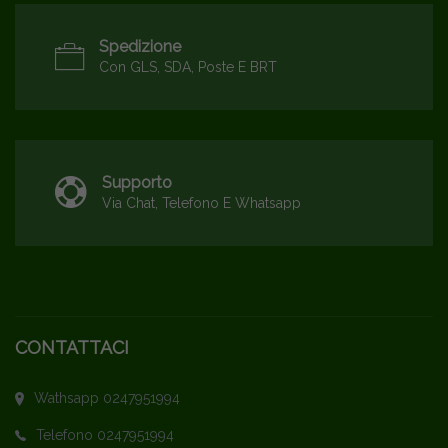
Spedizione
Con GLS, SDA, Poste E BRT
Supporto
Via Chat, Telefono E Whatsapp
CONTATTACI
Wathsapp 0247951994
Telefono 0247951994