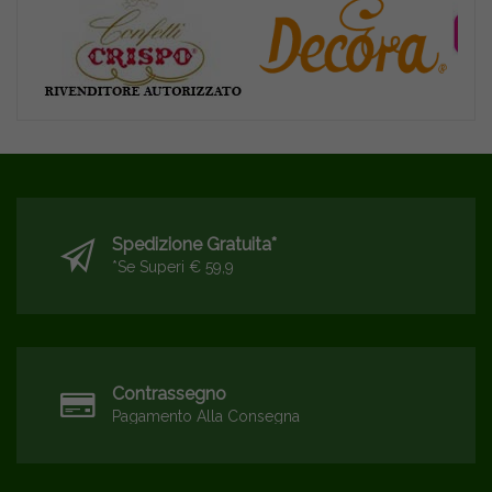
Spedizione Gratuita*
*se Superi € 59,9
Contrassegno
Pagamento Alla Consegna