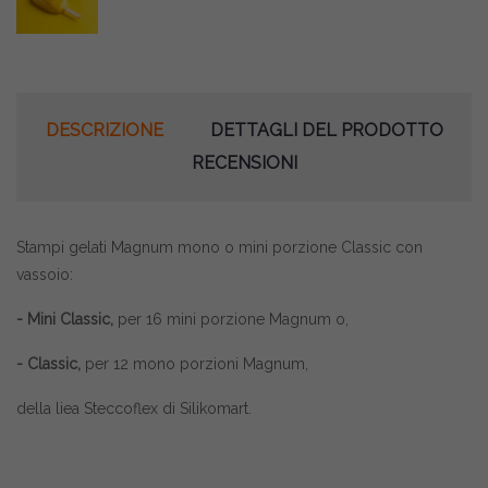
DESCRIZIONE
DETTAGLI DEL PRODOTTO
RECENSIONI
Stampi gelati Magnum mono o mini porzione Classic con
vassoio:
- Mini Classic,
per 16 mini porzione Magnum o,
- Classic,
per 12 mono porzioni Magnum,
della liea Steccoflex di Silikomart.