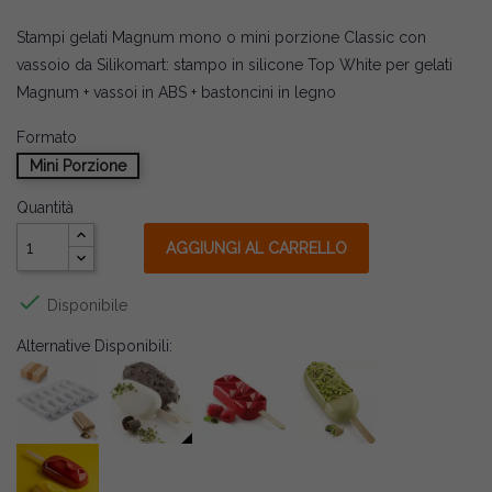
Stampi gelati Magnum mono o mini porzione Classic con
vassoio da Silikomart: stampo in silicone Top White per gelati
Magnum + vassoi in ABS + bastoncini in legno
Formato
Mini Porzione
Quantità
AGGIUNGI AL CARRELLO

Disponibile
Alternative Disponibili: