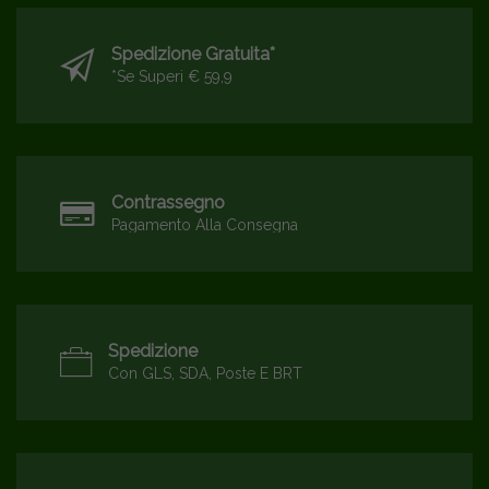
Spedizione Gratuita*
*se Superi € 59,9
Contrassegno
Pagamento Alla Consegna
Spedizione
Con GLS, SDA, Poste E BRT