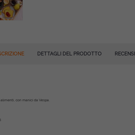
SCRIZIONE
DETTAGLI DEL PRODOTTO
RECENSI
 alimenti, con manici da Vespa.
5