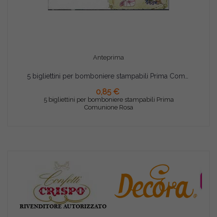
Anteprima
5 bigliettini per bomboniere stampabili Prima Comunione Rosa
0,85 €
AGGIUNGI AL CARRELLO
5 bigliettini per bomboniere stampabili Prima
Comunione Rosa