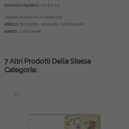
cm 9 x 2,5
Dimensioni Bigliettino:
Questo accessorio è ideale per:
utilizzo:
fazzoletto, sacchetto, bomboniera
evento:
Comunione
7 Altri Prodotti Della Stessa
Categoria:
Vari