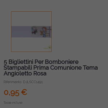
5 Bigliettini Per Bomboniere
Stampabili Prima Comunione Tema
Angioletto Rosa
Riferimento: DJLSCC1491
0,95 €
Tasse incluse