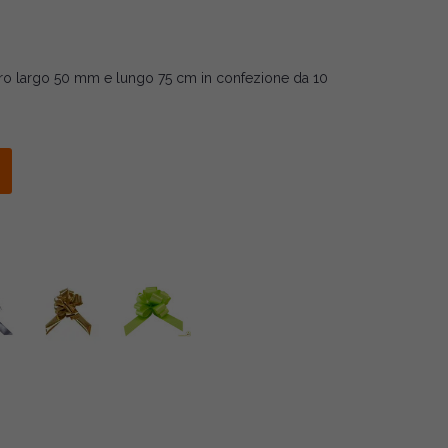
rro largo 50 mm e lungo 75 cm in confezione da 10