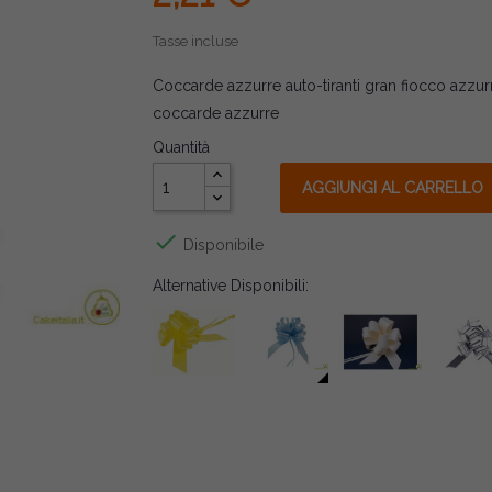
Tasse incluse
Coccarde azzurre auto-tiranti gran fiocco azzu
coccarde azzurre
Quantità
AGGIUNGI AL CARRELLO

Disponibile
Alternative Disponibili: