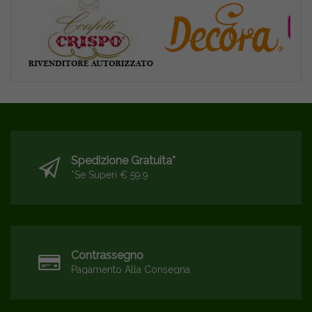
Spedizione Gratuita*
*se Superi € 59,9
Contrassegno
Pagamento Alla Consegna