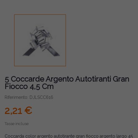
5 Coccarde Argento Autotiranti Gran
Fiocco 4,5 Cm
Riferimento: DJLSCC616
2,21 €
Tasse incluse
Coccarda color argento autotirante gran fiocco argento largo 45