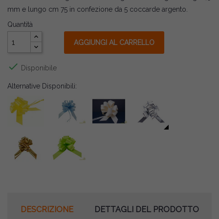
mm e lungo cm 75 in confezione da 5 coccarde argento.
Quantità
AGGIUNGI AL CARRELLO

Disponibile
Alternative Disponibili:
DESCRIZIONE
DETTAGLI DEL PRODOTTO