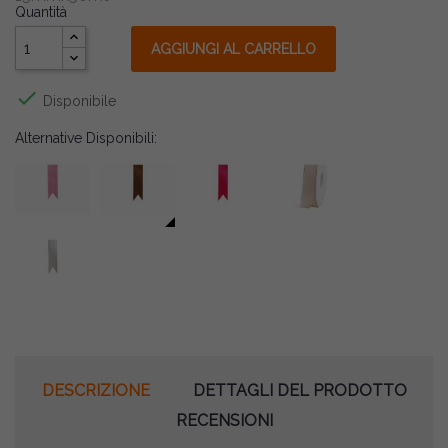
Quantità
AGGIUNGI AL CARRELLO

Disponibile
Alternative Disponibili:
DESCRIZIONE
DETTAGLI DEL PRODOTTO
RECENSIONI