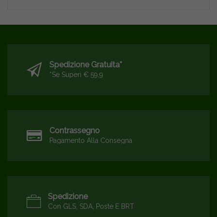
Spedizione Gratuita*
*se Superi € 59,9
Contrassegno
Pagamento Alla Consegna
Spedizione
Con GLS, SDA, Poste E BRT