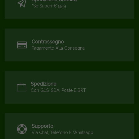
*se Superi € 59,9
Contrassegno
Pagamento Alla Consegna
Spedizione
Con GLS, SDA, Poste E BRT
Supporto
Via Chat, Telefono E Whatsapp