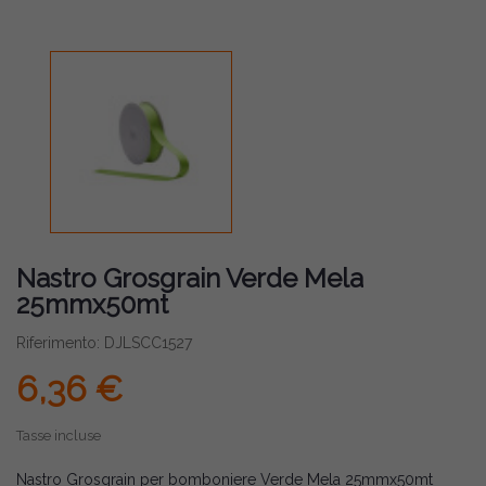
Nastro Grosgrain Verde Mela
25mmx50mt
Riferimento: DJLSCC1527
6,36 €
Tasse incluse
Nastro Grosgrain per bomboniere Verde Mela 25mmx50mt