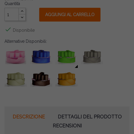
Quantità
AGGIUNGI AL CARRELLO

Disponibile
Alternative Disponibili:
DESCRIZIONE
DETTAGLI DEL PRODOTTO
RECENSIONI