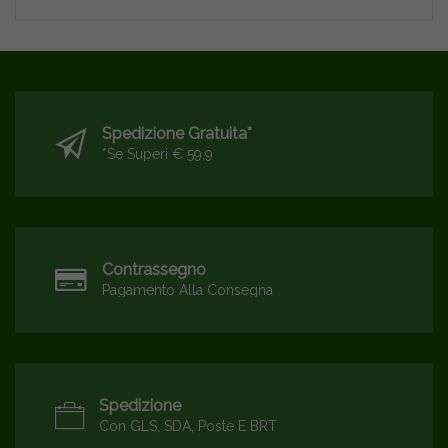
Spedizione Gratuita*
*se Superi € 59,9
Contrassegno
Pagamento Alla Consegna
Spedizione
Con GLS, SDA, Poste E BRT