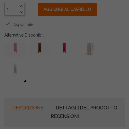
AGGIUNGI AL CARRELLO

Disponibile
Alternative Disponibili:
DESCRIZIONE
DETTAGLI DEL PRODOTTO
RECENSIONI