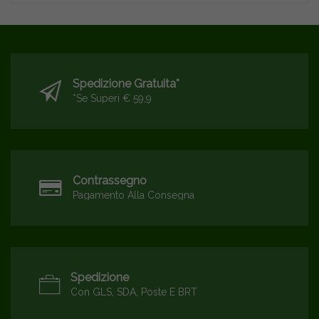
Spedizione Gratuita*
*se Superi € 59,9
Contrassegno
Pagamento Alla Consegna
Spedizione
Con GLS, SDA, Poste E BRT