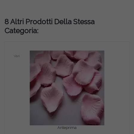
8 Altri Prodotti Della Stessa
Categoria:
Vari
Anteprima