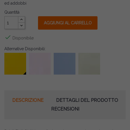
ed addobbi
Quantità
AGGIUNGI AL CARRELLO

Disponibile
Alternative Disponibili:
DESCRIZIONE
DETTAGLI DEL PRODOTTO
RECENSIONI