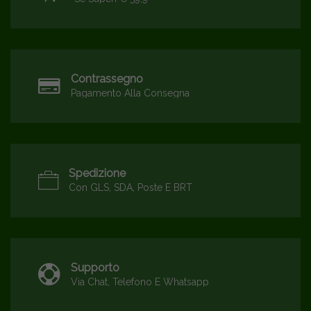
Contrassegno
Pagamento Alla Consegna
Spedizione
Con GLS, SDA, Poste E BRT
Supporto
Via Chat, Telefono E Whatsapp