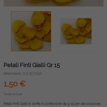
Petali Finti Gialli Gr 15
Riferimento: DJLSCC636
1,50 €
Tasse incluse
Petali Finti Gialli in stoffa e confezione da g 15 per decorazione