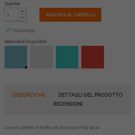
Quantità
AGGIUNGI AL CARRELLO

Disponibile
Alternative Disponibili:
DESCRIZIONE
DETTAGLI DEL PRODOTTO
RECENSIONI
celeste in stoffa per decorazioni fai da te.
Cuoricini