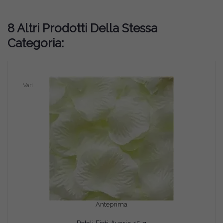
8 Altri Prodotti Della Stessa
Categoria:
Vari
Anteprima