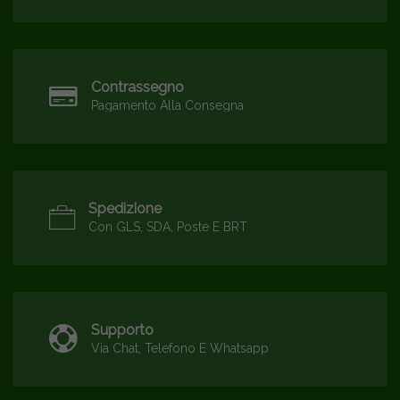
Contrassegno
Pagamento Alla Consegna
Spedizione
Con GLS, SDA, Poste E BRT
Supporto
Via Chat, Telefono E Whatsapp