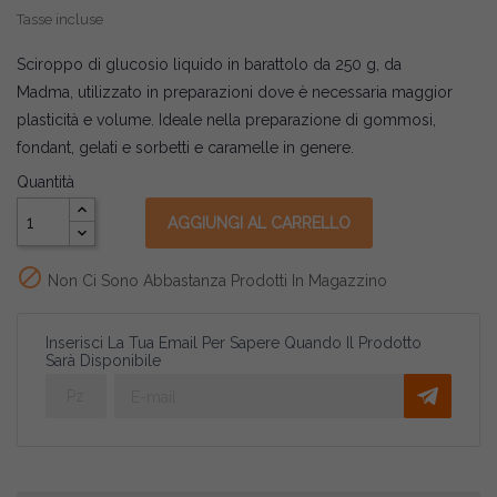
Tasse incluse
Sciroppo di glucosio liquido in barattolo da 250 g, da
Madma, utilizzato in preparazioni dove è necessaria maggior
plasticità e volume. Ideale nella preparazione di gommosi,
fondant, gelati e sorbetti e caramelle in genere.
Quantità
AGGIUNGI AL CARRELLO

Non Ci Sono Abbastanza Prodotti In Magazzino
Inserisci La Tua Email Per Sapere Quando Il Prodotto
Sarà Disponibile