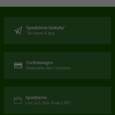
Spedizione Gratuita*
*se Superi € 59,9
Contrassegno
Pagamento Alla Consegna
Spedizione
Con GLS, SDA, Poste E BRT