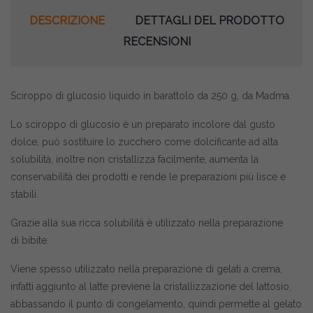
DESCRIZIONE
DETTAGLI DEL PRODOTTO
RECENSIONI
Sciroppo di glucosio liquido in barattolo da 250 g, da Madma.
Lo sciroppo di glucosio è un preparato incolore dal gusto
dolce, può sostituire lo zucchero come dolcificante ad alta
solubilità, inoltre non cristallizza facilmente, aumenta la
conservabilità dei prodotti e rende le preparazioni più lisce e
stabili.
Grazie alla sua ricca solubilità è utilizzato nella preparazione
di bibite.
Viene spesso utilizzato nella preparazione di gelati a crema,
infatti aggiunto al latte previene la cristallizzazione del lattosio,
abbassando il punto di congelamento, quindi permette al gelato