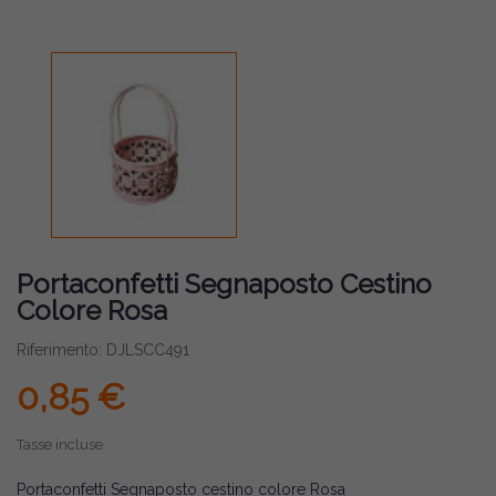
Portaconfetti Segnaposto Cestino
Colore Rosa
Riferimento: DJLSCC491
0,85 €
Tasse incluse
Portaconfetti Segnaposto cestino colore Rosa