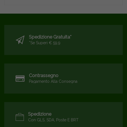
Spedizione Gratuita*
*se Superi € 59,9
Contrassegno
Pagamento Alla Consegna
Spedizione
Con GLS, SDA, Poste E BRT