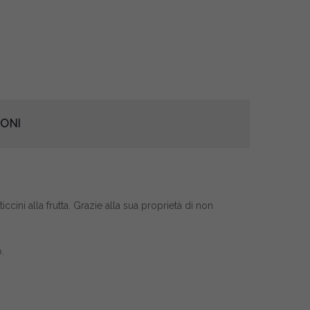
ONI
cini alla frutta. Grazie alla sua proprietà di non
.