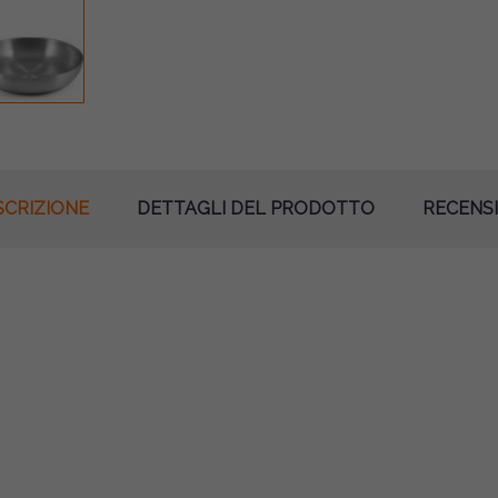
SCRIZIONE
DETTAGLI DEL PRODOTTO
RECENSI