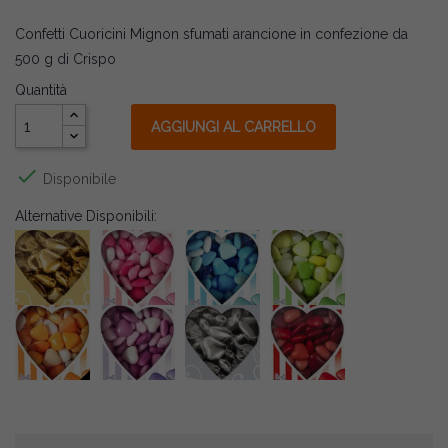
Confetti Cuoricini Mignon sfumati arancione in confezione da
500 g di Crispo
Quantità
AGGIUNGI AL CARRELLO

Disponibile
Alternative Disponibili: