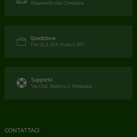
Pagamento Alla Consegna
Spedizione
Con GLS, SDA, Poste E BRT
Supporto
Via Chat, Telefono E Whatsapp
CONTATTACI