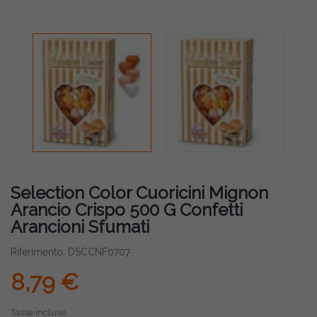
Selection Color Cuoricini Mignon
Arancio Crispo 500 G Confetti
Arancioni Sfumati
Riferimento: DSCCNF0707
8,79 €
Tasse incluse