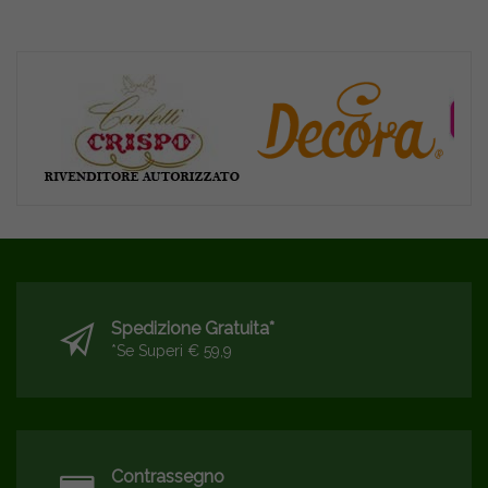
Spedizione Gratuita*
*se Superi € 59,9
Contrassegno