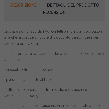
DESCRIZIONE
DETTAGLI DEL PRODOTTO
RECENSIONI
Ciocopassion Crispo da 1 Kg: confetti bianchi con cioccolato al
latte che racchiude un cuore di cioccolato bianco, ideali per
confettata bianca Crispo.
I confetti bianchi al cioccolato al latte, sono confetti con doppio
cioccolato:
- cioccolato Bianco ricoperto di,
- purissimo cioccolato al latte,
il tutto ricoperto da un sottilissimo strato di zucchero, in
confezione da 1000 g.
I confetti al cioccolato bianco incontrano il cioccolato al latte