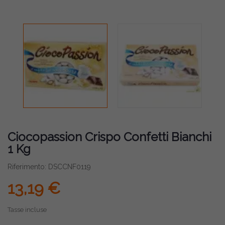
Ciocopassion Crispo Confetti Bianchi
1 Kg
Riferimento: DSCCNF0119
13,19 €
Tasse incluse