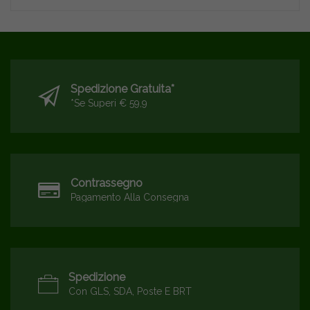
Spedizione Gratuita*
*se Superi € 59,9
Contrassegno
Pagamento Alla Consegna
Spedizione
Con GLS, SDA, Poste E BRT