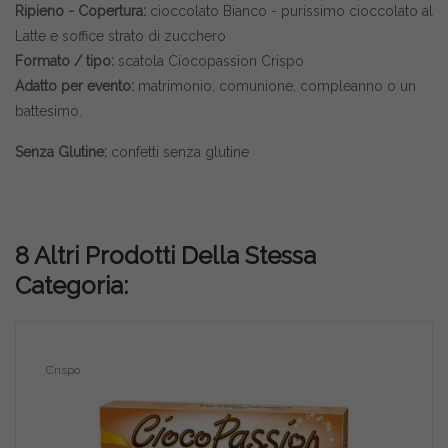
Ripieno - Copertura:
cioccolato Bianco - purissimo cioccolato al
Latte e soffice strato di zucchero
Formato / tipo:
scatola Ciocopassion Crispo
Adatto per evento:
matrimonio, comunione, compleanno o un
battesimo.
Senza Glutine:
confetti senza glutine
8 Altri Prodotti Della Stessa
Categoria:
Crispo