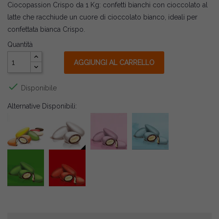
Ciocopassion Crispo da 1 Kg: confetti bianchi con cioccolato al
latte che racchiude un cuore di cioccolato bianco, ideali per
confettata bianca Crispo.
Quantità
AGGIUNGI AL CARRELLO

Disponibile
Alternative Disponibili: