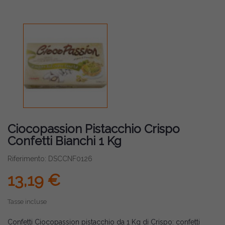
Ciocopassion Pistacchio Crispo
Confetti Bianchi 1 Kg
Riferimento: DSCCNF0126
13,19 €
Tasse incluse
Confetti Ciocopassion pistacchio da 1 Kg di Crispo: confetti