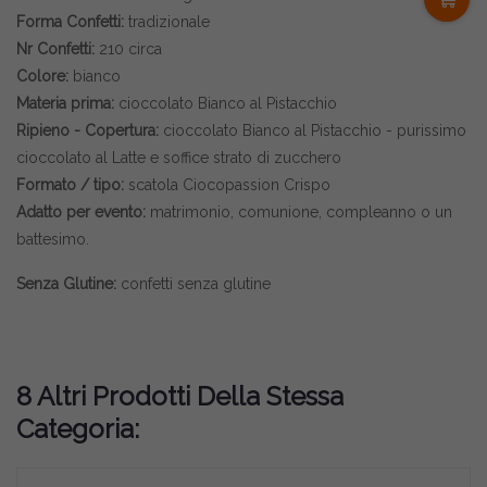
Forma Confetti:
tradizionale
Nr Confetti:
210 circa
Colore:
bianco
Materia prima:
cioccolato Bianco al Pistacchio
Ripieno - Copertura:
cioccolato Bianco al Pistacchio - purissimo
cioccolato al Latte e soffice strato di zucchero
Formato / tipo:
scatola Ciocopassion Crispo
Adatto per evento:
matrimonio, comunione, compleanno o un
battesimo.
Senza Glutine:
confetti senza glutine
8 Altri Prodotti Della Stessa
Categoria: