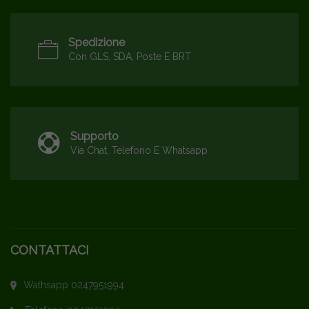
Spedizione
Con GLS, SDA, Poste E BRT
Supporto
Via Chat, Telefono E Whatsapp
CONTATTACI
Wathsapp 0247951994