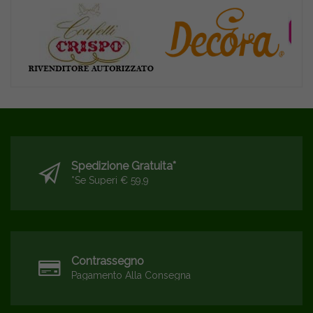
Spedizione Gratuita*
*se Superi € 59,9
Contrassegno
Pagamento Alla Consegna