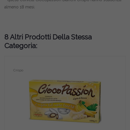
almeno 18 mesi.
8 Altri Prodotti Della Stessa
Categoria:
Crispo