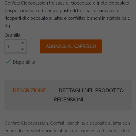
Confetti Ciocopassion tre strati di cioccolato o triplo cioccolato
Crispo: cioccolato bianco a gusto di tre strati di cioccolato
ricoperti di cioccolato al latte, e confettati bianchi in scatola da 1
Kg
Quantità
AGGIUNGI AL CARRELLO

Disponibile
DESCRIZIONE
DETTAGLI DEL PRODOTTO
RECENSIONI
Confetti Ciocopassion, Confetti bianchi al cioccolato al latte con
cuore di cioccolato bianco al gusto di cioccolato bianco, latte e