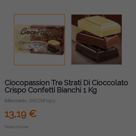
Ciocopassion Tre Strati Di Cioccolato
Crispo Confetti Bianchi 1 Kg
Riferimento: DSCCNF0513
13,19 €
Tasse incluse