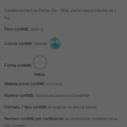
Caratteristiche Les Perles Etè - Bleu, perle celesti Maxtris da 1
Kg:
Peso confetti:
1000 g
Colore confetti:
celeste
Forma confetti:
Materia prime confetti:
nocciola
Ripieno confetti:
cioccolato bianco e fondente
Formato / tipo confetti:
le scatole, le delizie tonde
Numero confetti per confezione:
la confezione contiene circa
170 confetti.