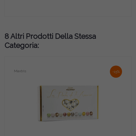
8 Altri Prodotti Della Stessa
Categoria:
Maxtris
-15%