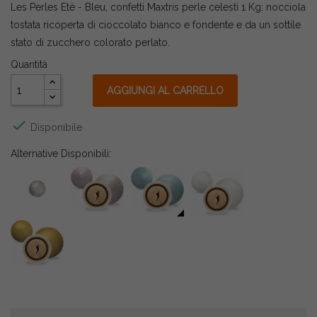
Les Perles Etè - Bleu, confetti Maxtris perle celesti 1 Kg: nocciola
tostata ricoperta di cioccolato bianco e fondente e da un sottile
stato di zucchero colorato perlato.
Quantità
AGGIUNGI AL CARRELLO

Disponibile
Alternative Disponibili: