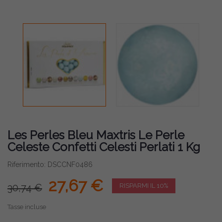
Les Perles Bleu Maxtris Le Perle
Celeste Confetti Celesti Perlati 1 Kg
Riferimento: DSCCNF0486
27,67 €
30,74 €
RISPARMI IL 10%
Tasse incluse