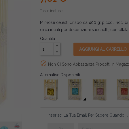
Tasse incluse
Mimose celesti Crispo da 400 g: piccoli ricci 
circa ideali per decorazioni sacchetti, confetta
Quantità
AGGIUNGI AL CARRELLO

Non Ci Sono Abbastanza Prodotti In Magaz
Alternative Disponibili:
Inserisci La Tua Email Per Sapere Quando Il