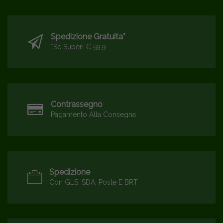
Spedizione Gratuita*
*se Superi € 59,9
Contrassegno
Pagamento Alla Consegna
Spedizione
Con GLS, SDA, Poste E BRT