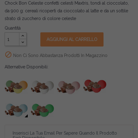
Chock Bon Celeste confetti celesti Maxtris, tondi al cioccolato,
da 900 g: cereali ricoperti da cioccolato al latte e da un sottile
strato di zucchero di colore celeste
Quantità
AGGIUNGI AL CARRELLO

Non Ci Sono Abbastanza Prodotti In Magazzino
Alternative Disponibili:
Inserisci La Tua Email Per Sapere Quando Il Prodotto