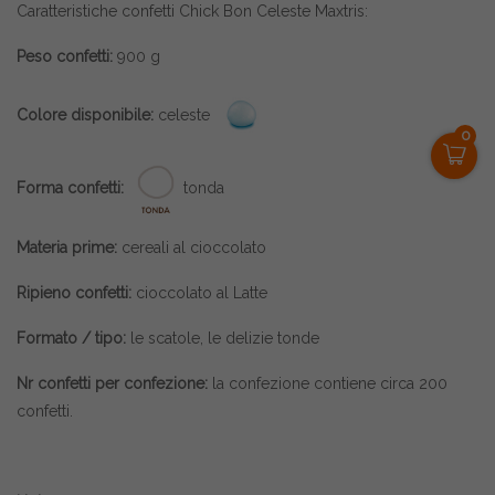
Caratteristiche confetti Chick Bon Celeste Maxtris:
Peso confetti:
900 g
Colore disponibile:
celeste
0
Forma confetti:
tonda
Materia prime:
cereali al cioccolato
Ripieno confetti:
cioccolato al Latte
Formato / tipo:
le scatole, le delizie tonde
Nr confetti per confezione:
la confezione contiene circa 200
confetti.