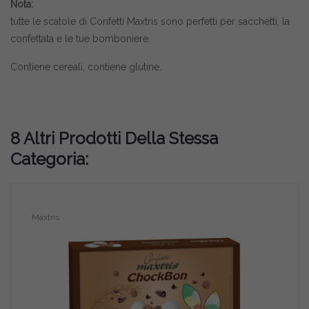
Nota:
tutte le scatole di
Confetti Maxtris
sono perfetti per sacchetti, la
confettata e le tue bomboniere.
Contiene cereali, contiene glutine.
8 Altri Prodotti Della Stessa
Categoria:
Maxtris