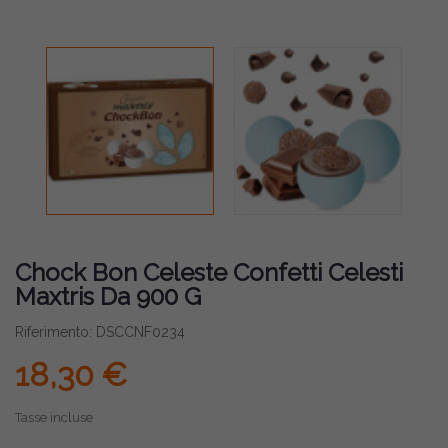
Chock Bon Celeste Confetti Celesti
Maxtris Da 900 G
Riferimento: DSCCNF0234
18,30 €
Tasse incluse