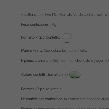
Caratteristiche Two Milk Sfumato Verde confetti verdi sfu
Peso confezione:
1 Kg
Formato / tipo Confetto:
Materia Prima:
Cioccolato bianco e al latte
Ripieno:
crema chantilly, cremino, chocostè e yogurt e
Colore confetti:
sfumati verde
Formato / tipo:
le scatole
Nr confetti per confezione:
la confezione contiene circa