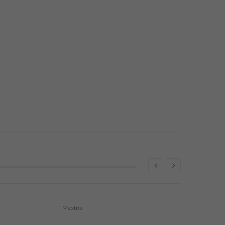
Maxtris