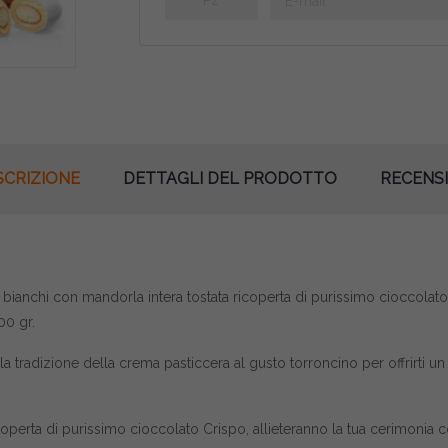
SCRIZIONE
DETTAGLI DEL PRODOTTO
RECENSI
bianchi con mandorla intera tostata ricoperta di purissimo cioccolato 
00 gr.
 la tradizione della crema pasticcera al gusto torroncino per offrirti
icoperta di purissimo cioccolato Crispo, allieteranno la tua cerimonia c