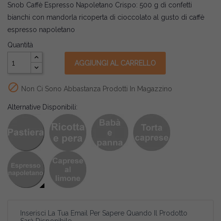
Snob Caffè Espresso Napoletano Crispo: 500 g di confetti
bianchi con mandorla ricoperta di cioccolato al gusto di caffè
espresso napoletano
Quantità
AGGIUNGI AL CARRELLO

Non Ci Sono Abbastanza Prodotti In Magazzino
Alternative Disponibili:
Inserisci La Tua Email Per Sapere Quando Il Prodotto