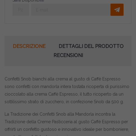
Sarà Disponibile
DESCRIZIONE
DETTAGLI DEL PRODOTTO
RECENSIONI
Confetti Snob bianchi alla crema al gusto di Caffè Espresso
sono confetti con mandorla intera tostata ricoperta di purissimo
cioccolato alla crema Caffè Espresso, il tutto ricoperto da un
sottilissimo strato di zucchero, in confezione Snob da 500 g.
La Tradizione dei Confetti Snob alla Mandorla incontra la
Tradizione della Creme Pasticceria al gusto Caffè Espresso per
offrirti un confetto gustoso e innovativo ideale per bomboniere,