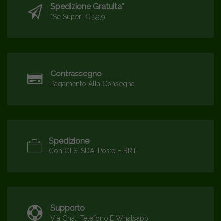
Spedizione Gratuita*
*se Superi € 59,9
Contrassegno
Pagamento Alla Consegna
Spedizione
Con GLS, SDA, Poste E BRT
Supporto
Via Chat, Telefono E Whatsapp