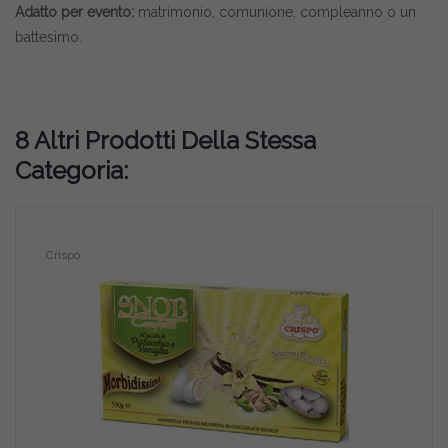
Adatto per evento:
matrimonio, comunione, compleanno o un
battesimo.
8 Altri Prodotti Della Stessa
Categoria:
Crispo