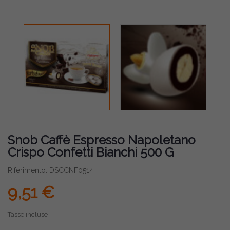
Snob Caffè Espresso Napoletano
Crispo Confetti Bianchi 500 G
Riferimento: DSCCNF0514
9,51 €
Tasse incluse