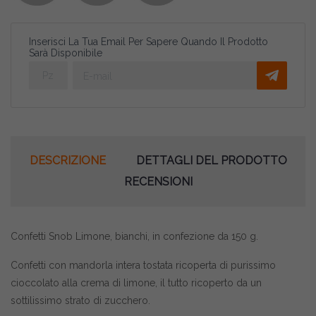
Inserisci La Tua Email Per Sapere Quando Il Prodotto
Sarà Disponibile
DESCRIZIONE
DETTAGLI DEL PRODOTTO
RECENSIONI
Confetti Snob Limone, bianchi, in confezione da 150 g.
Confetti con mandorla intera tostata ricoperta di purissimo
cioccolato alla crema di limone, il tutto ricoperto da un
sottilissimo strato di zucchero.