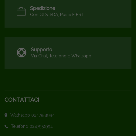
Spedizione
Con GLS, SDA, Poste E BRT
Supporto
Via Chat, Telefono E Whatsapp
CONTATTACI
Wathsapp 0247951994
Telefono 0247951994