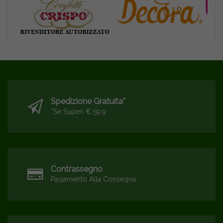
Spedizione Gratuita*
*se Superi € 59,9
Contrassegno
Pagamento Alla Consegna