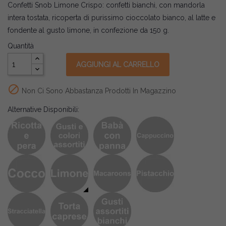
Confetti Snob Limone Crispo: confetti bianchi, con mandorla
intera tostata, ricoperta di purissimo cioccolato bianco, al latte e
fondente al gusto limone, in confezione da 150 g.
Quantità
AGGIUNGI AL CARRELLO

Non Ci Sono Abbastanza Prodotti In Magazzino
Alternative Disponibili: