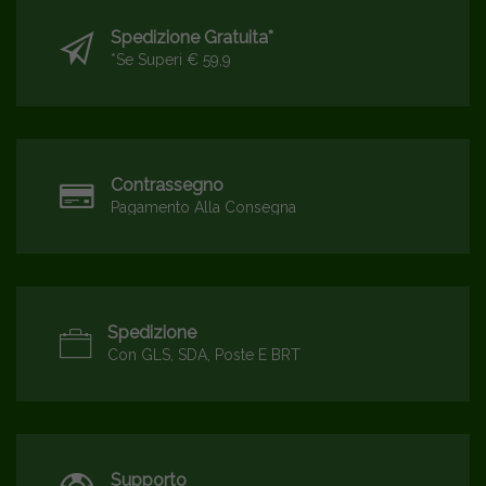
Spedizione Gratuita*
*se Superi € 59,9
Contrassegno
Pagamento Alla Consegna
Spedizione
Con GLS, SDA, Poste E BRT
Supporto