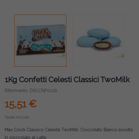
1Kg Confetti Celesti Classici TwoMilk
Riferimento: DSCCNF0216
15,51 €
Tasse incluse
Max Ciock Classico Celeste TwoMilk: Cioccolato Bianco avvolto
in cioccolato al Latte