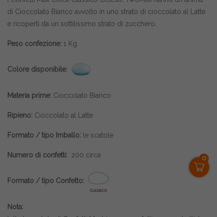
di Cioccolato Bianco avvolto in uno strato di cioccolato al Latte
e ricoperti da un sottilissimo strato di zucchero.
Peso confezione:
1 Kg
Colore disponibile:
Materia prime:
Cioccolato Bianco
Ripieno:
Cioccolato al Latte
Formato / tipo Imballo:
le scatole
Numero di confetti:
2
00 circa
0
Formato / tipo Confetto:
Nota: