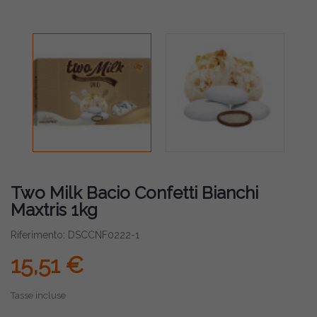
Two Milk Bacio Confetti Bianchi
Maxtris 1kg
Riferimento: DSCCNF0222-1
15,51 €
Tasse incluse