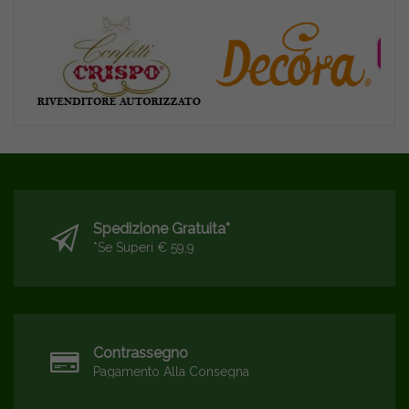
Spedizione Gratuita*
*se Superi € 59,9
Contrassegno
Pagamento Alla Consegna