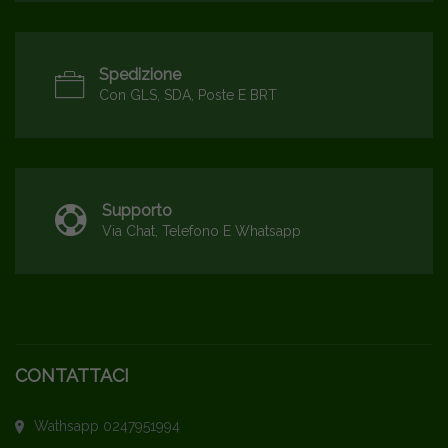
Spedizione
Con GLS, SDA, Poste E BRT
Supporto
Via Chat, Telefono E Whatsapp
CONTATTACI
Wathsapp 0247951994