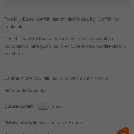
Two Milk Bacio, confetti bianchi Maxtris da 1 Kg. Confetti per
confettata.
Confetti Two Milk Bacio con cioccolato bianco avvolto in
cioccolato al latte gusto bacio e ricoperto da un sottile strato di
zucchero.
Caratteristiche Two Milk Bacio, confetti bianchi Maxtris:
Peso confezione:
1kg
Colore confetti:
bianco
Materia prime/anima:
Cioccolato Bianco
0