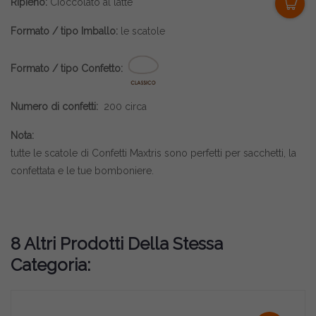
Ripieno:
Cioccolato al latte
Formato / tipo Imballo:
le scatole
Formato / tipo Confetto:
Numero di confetti:
200 circa
Nota:
tutte le scatole di
Confetti Maxtris
sono perfetti per sacchetti, la
confettata e le tue bomboniere.
8 Altri Prodotti Della Stessa
Categoria: