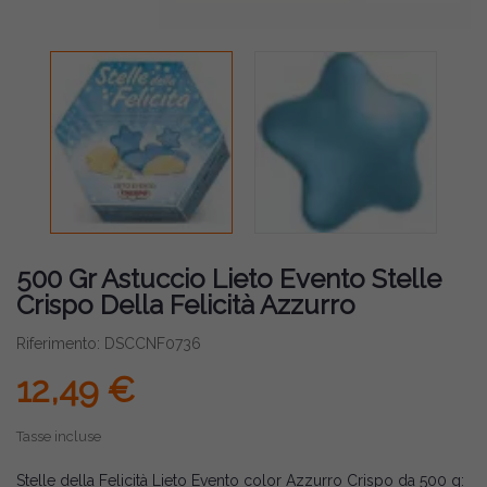
500 Gr Astuccio Lieto Evento Stelle
Crispo Della Felicità Azzurro
Riferimento: DSCCNF0736
12,49 €
Tasse incluse
Stelle della Felicità Lieto Evento color Azzurro Crispo da 500 g: