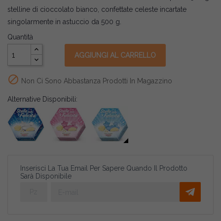
stelline di cioccolato bianco, confettate celeste incartate
singolarmente in astuccio da 500 g.
Quantità
AGGIUNGI AL CARRELLO

Non Ci Sono Abbastanza Prodotti In Magazzino
Alternative Disponibili:
Inserisci La Tua Email Per Sapere Quando Il Prodotto
Sarà Disponibile