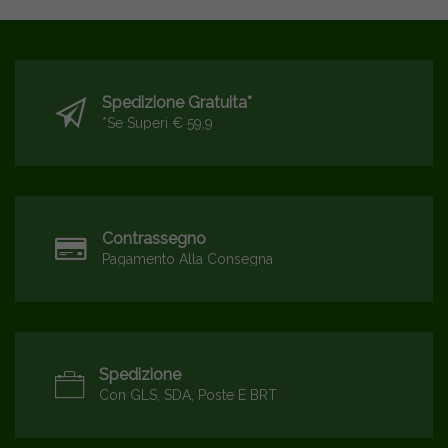
Spedizione Gratuita*
*se Superi € 59,9
Contrassegno
Pagamento Alla Consegna
Spedizione
Con GLS, SDA, Poste E BRT