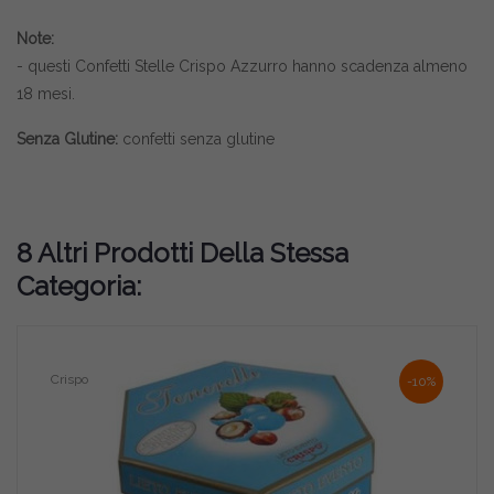
Note:
- questi Confetti Stelle Crispo Azzurro hanno scadenza almeno
18 mesi.
Senza Glutine:
confetti senza glutine
8 Altri Prodotti Della Stessa
Categoria:
Crispo
-10%