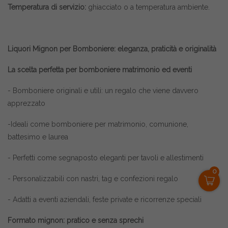
Temperatura di servizio:
ghiacciato o a temperatura ambiente.
Liquori Mignon per Bomboniere: eleganza, praticità e originalità
La scelta perfetta per bomboniere matrimonio ed eventi
- Bomboniere originali e utili: un regalo che viene davvero
apprezzato
-Ideali come bomboniere per matrimonio, comunione,
battesimo e laurea
- Perfetti come segnaposto eleganti per tavoli e allestimenti
0
- Personalizzabili con nastri, tag e confezioni regalo
- Adatti a eventi aziendali, feste private e ricorrenze speciali
Formato mignon: pratico e senza sprechi