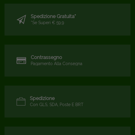
Spedizione Gratuita*
*se Superi € 59,9
Contrassegno
Pagamento Alla Consegna
Spedizione
Con GLS, SDA, Poste E BRT