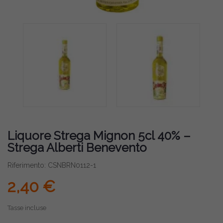
Liquore Strega Mignon 5cl 40% –
Strega Alberti Benevento
Riferimento: CSNBRN0112-1
2,40 €
Tasse incluse