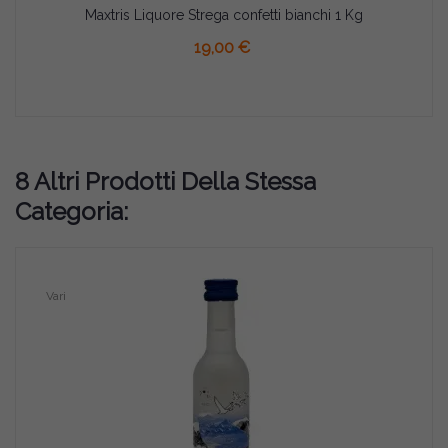
Maxtris Liquore Strega confetti bianchi 1 Kg
19,00 €
8 Altri Prodotti Della Stessa
Categoria:
Vari