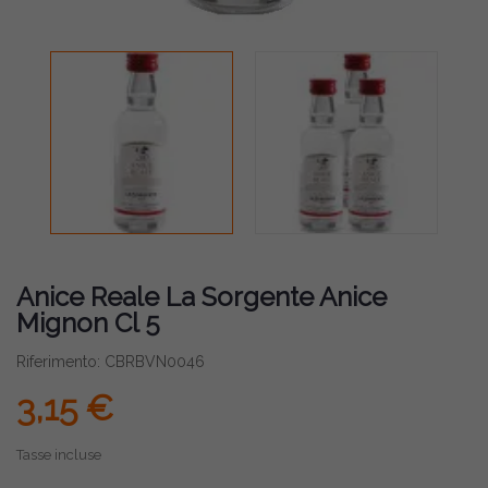
Anice Reale La Sorgente Anice
Mignon Cl 5
Riferimento: CBRBVN0046
3,15 €
Tasse incluse