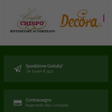
Spedizione Gratuita*
*se Superi € 59,9
Contrassegno
Pagamento Alla Consegna