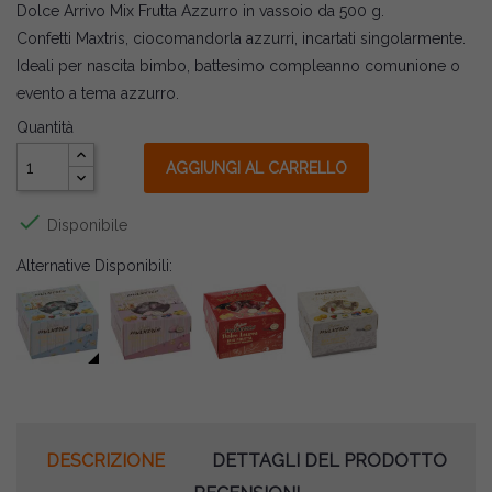
Dolce Arrivo Mix Frutta Azzurro in vassoio da 500 g.
Confetti Maxtris, ciocomandorla azzurri, incartati singolarmente.
Ideali per nascita bimbo, battesimo compleanno comunione o
evento a tema azzurro.
Quantità
AGGIUNGI AL CARRELLO

Disponibile
Alternative Disponibili:
DESCRIZIONE
DETTAGLI DEL PRODOTTO