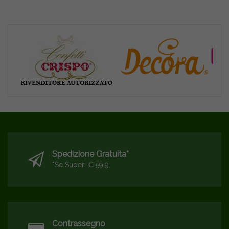
Spedizione Gratuita*
*se Superi € 59,9
Contrassegno