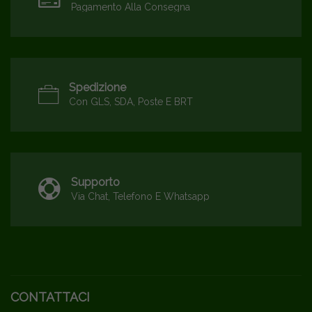
Pagamento Alla Consegna
Spedizione
Con GLS, SDA, Poste E BRT
Supporto
Via Chat, Telefono E Whatsapp
CONTATTACI