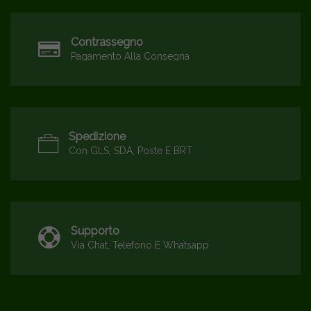
Contrassegno
Pagamento Alla Consegna
Spedizione
Con GLS, SDA, Poste E BRT
Supporto
Via Chat, Telefono E Whatsapp