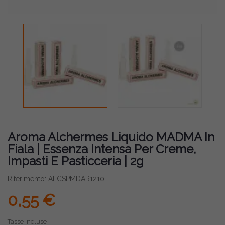
Aroma Alchermes Liquido MADMA In
Fiala | Essenza Intensa Per Creme,
Impasti E Pasticceria | 2g
Riferimento: ALCSPMDAR1210
0,55 €
Tasse incluse