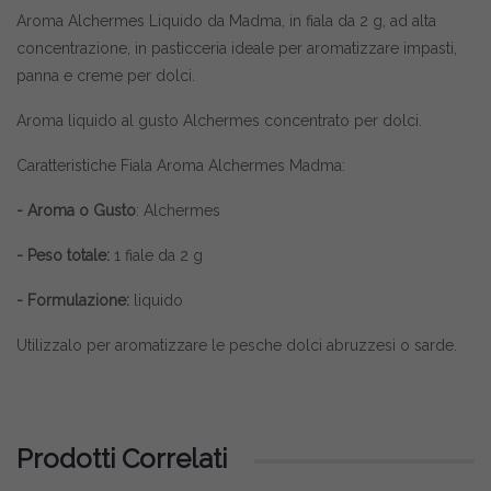
Aroma Alchermes Liquido da Madma, in fiala da 2 g, ad alta
concentrazione, in pasticceria ideale per aromatizzare impasti,
panna e creme per dolci.
Aroma liquido al gusto Alchermes concentrato per dolci.
Caratteristiche Fiala Aroma Alchermes Madma:
- Aroma o Gusto
: Alchermes
- Peso totale:
1 fiale da 2 g
- Formulazione:
liquido
Utilizzalo per aromatizzare le pesche dolci abruzzesi o sarde.
Prodotti Correlati