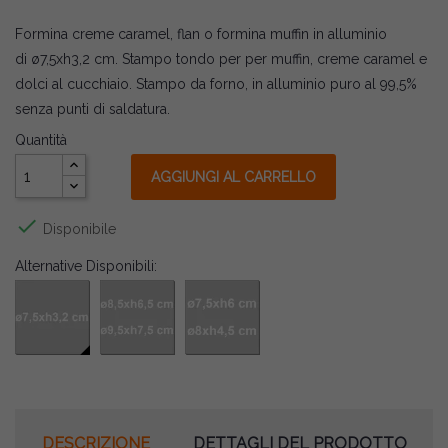
Formina creme caramel, flan o formina muffin in alluminio
di ø7,5xh3,2 cm. Stampo tondo per per muffin, creme caramel e
dolci al cucchiaio. Stampo da forno, in alluminio puro al 99,5%
senza punti di saldatura.
Quantità
AGGIUNGI AL CARRELLO

Disponibile
Alternative Disponibili:
DESCRIZIONE
DETTAGLI DEL PRODOTTO