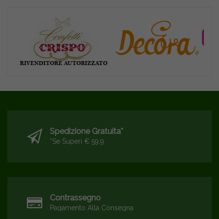
Spedizione Gratuita*
*se Superi € 59,9
Contrassegno
Pagamento Alla Consegna