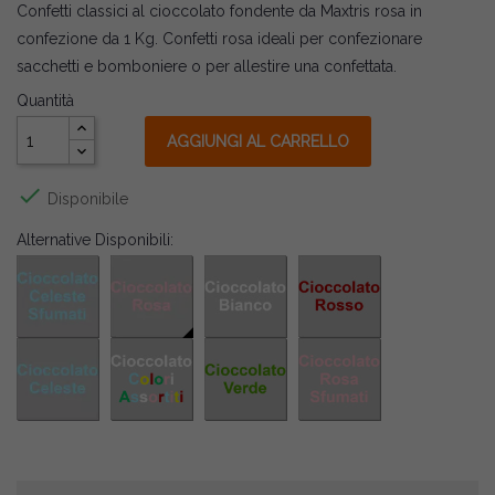
Confetti classici al cioccolato fondente da Maxtris rosa in
confezione da 1 Kg. Confetti rosa ideali per confezionare
sacchetti e bomboniere o per allestire una confettata.
Quantità
AGGIUNGI AL CARRELLO

Disponibile
Alternative Disponibili: