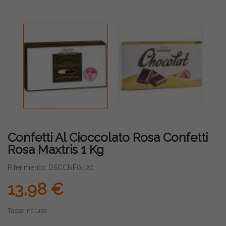
Confetti Al Cioccolato Rosa Confetti
Rosa Maxtris 1 Kg
Riferimento: DSCCNF0420
13,98 €
Tasse incluse