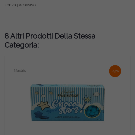
senza preavviso.
8 Altri Prodotti Della Stessa
Categoria:
Maxtris
-15%