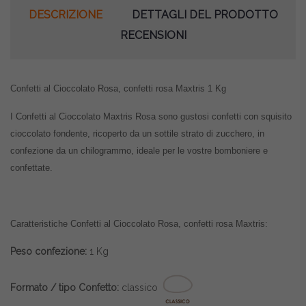
DESCRIZIONE
DETTAGLI DEL PRODOTTO
RECENSIONI
Confetti al Cioccolato Rosa, confetti rosa Maxtris 1 Kg
I Confetti al Cioccolato Maxtris Rosa sono gustosi confetti con squisito
cioccolato fondente, ricoperto da un sottile strato di zucchero, in
confezione da un chilogrammo,
ideale per le vostre bomboniere e
confettate.
Caratteristiche
Confetti al Cioccolato Rosa, confetti rosa Maxtris:
Peso confezione:
1 Kg
Formato / tipo Confetto:
classico