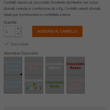
Confetti classici al cioccolato fondente da Maxtris nei colori
sfumati celeste in confezione da 1 Kg. Confetti celesti sfumati
ideali per bomboniere e confettata a tema.
Quantità
AGGIUNGI AL CARRELLO

Disponibile
Alternative Disponibili: