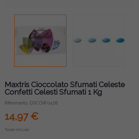
Maxtris Cioccolato Sfumati Celeste
Confetti Celesti Sfumati 1 Kg
Riferimento: DSCCNF0428
14,97 €
Tasse incluse