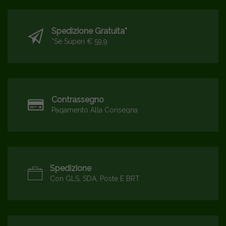
Spedizione Gratuita*
*se Superi € 59,9
Contrassegno
Pagamento Alla Consegna
Spedizione
Con GLS, SDA, Poste E BRT