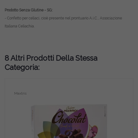
Prodotto Senza Glutine - SG:
- Confetto per celiaci, cioè presente nel prontuario A.i.C., Associazione
Italiana Celiachia.
8 Altri Prodotti Della Stessa
Categoria:
Maxtris