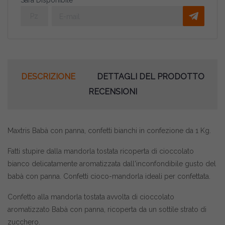
Sarà Disponibile
DESCRIZIONE
DETTAGLI DEL PRODOTTO
RECENSIONI
Maxtris Babà con panna, confetti bianchi in confezione da 1 Kg.
Fatti stupire dalla mandorla tostata ricoperta di cioccolato
bianco delicatamente aromatizzata dall'inconfondibile gusto del
babà con panna. Confetti cioco-mandorla ideali per confettata.
Confetto alla mandorla tostata avvolta di cioccolato
aromatizzato Babà con panna, ricoperta da un sottile strato di
zucchero.