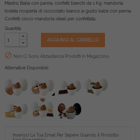
Maxtris Babà con panna, confetti bianchi da 1 Kg: mandorla
tostata ricoperta di cioccolato bianco ai gusto babà con panna.
Confetti cioco-mandorla ideali per confettata.
Quantità
AGGIUNGI AL CARRELLO

Non Ci Sono Abbastanza Prodotti In Magazzino
Alternative Disponibili:
Inserisci La Tua Email Per Sapere Quando Il Prodotto