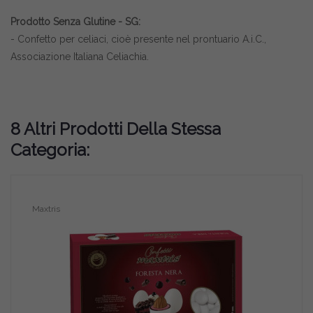
Prodotto Senza Glutine - SG:
- Confetto per celiaci, cioè presente nel prontuario A.i.C.,
Associazione Italiana Celiachia.
8 Altri Prodotti Della Stessa
Categoria:
Maxtris