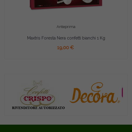
Anteprima
Maxtris Foresta Nera confetti bianchi 1 Kg
AGGIUNGI AL CARRELLO
19,00 €