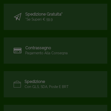
Spedizione Gratuita*
*se Superi € 59,9
Contrassegno
Pagamento Alla Consegna
Spedizione
Con GLS, SDA, Poste E BRT