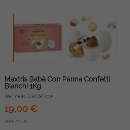
Maxtris Babà Con Panna Confetti
Bianchi 1Kg
Riferimento: DSCCNF0015
19,00 €
Tasse incluse