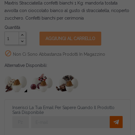
Maxtris Stracciatella confetti bianchi 1 Kg: mandorla tostata
avvolta con cioccolato bianco al gusto di stracciatella, ricoperto
zucchero. Confetti bianchi per cerimonia
Quantità
AGGIUNGI AL CARRELLO

Non Ci Sono Abbastanza Prodotti In Magazzino
Alternative Disponibili:
Inserisci La Tua Email Per Sapere Quando Il Prodotto
Sarà Disponibile