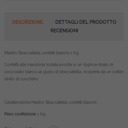
DESCRIZIONE
DETTAGLI DEL PRODOTTO
RECENSIONI
Maxtris Stracciatella confetti bianchi 1 Kg.
Confetti alla mandorla tostata avvolta in un duplice strato di
cioccolato bianco al gusto di stracciatella, ricoperta da un sottile
strato di zucchero.
Caratteristiche Maxtris Stracciatella confetti bianchi:
Peso confezione:
1 Kg