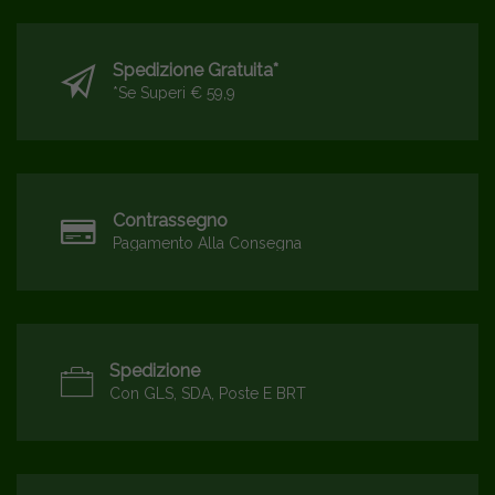
Spedizione Gratuita*
*se Superi € 59,9
Contrassegno
Pagamento Alla Consegna
Spedizione
Con GLS, SDA, Poste E BRT