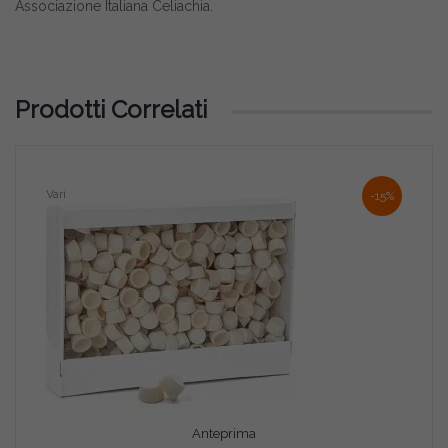
Associazione Italiana Celiachia.
Prodotti Correlati
Vari
-15%
Anteprima