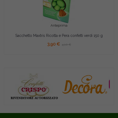
Anteprima
Sacchetto Maxtris Ricotta e Pera confetti verdi 150 g
3,90 €
4,10 €