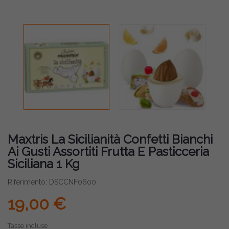
Maxtris La Sicilianità Confetti Bianchi
Ai Gusti Assortiti Frutta E Pasticceria
Siciliana 1 Kg
Riferimento: DSCCNF0600
19,00 €
Tasse incluse