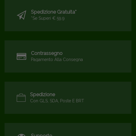
Spedizione Gratuita*
*se Superi € 59,9
Contrassegno
Pagamento Alla Consegna
Spedizione
Con GLS, SDA, Poste E BRT
Supporto