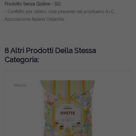
Prodotto Senza Glutine - SG:
- Confetto per celiaci, cioè presente nel prontuario A.i.C.,
Associazione Italiana Celiachia.
8 Altri Prodotti Della Stessa
Categoria:
Maxtris