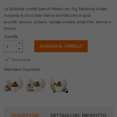
La Sicilianità confetti bianchi Maxtris da 1 Kg. Mandorla tostata
ricoperta di cioccolato bianco aromatizzato ai gusti
assortiti: cannolo siciliano, cassata siciliana, pistacchio, arancia e
limone.
Quantità
AGGIUNGI AL CARRELLO

Disponibile
Alternative Disponibili:
DESCRIZIONE
DETTAGLI DEL PRODOTTO