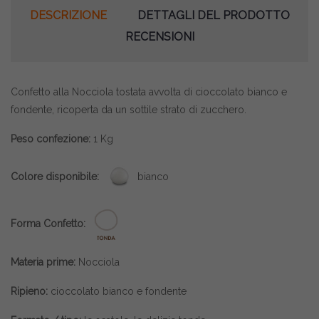
DESCRIZIONE
DETTAGLI DEL PRODOTTO
RECENSIONI
Confetto alla Nocciola tostata avvolta di cioccolato bianco e
fondente, ricoperta da un sottile strato di zucchero.
Peso confezione:
1 Kg
Colore disponibile:
bianco
Forma Confetto:
Materia prime:
Nocciola
Ripieno:
cioccolato bianco e fondente