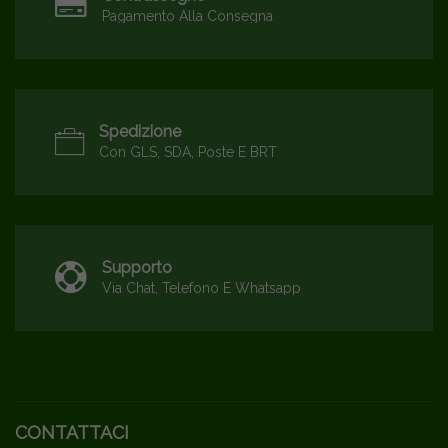
Pagamento Alla Consegna
Spedizione
Con GLS, SDA, Poste E BRT
Supporto
Via Chat, Telefono E Whatsapp
CONTATTACI