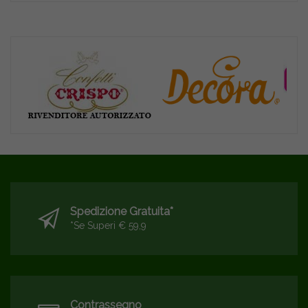
Spedizione Gratuita*
*se Superi € 59,9
Contrassegno