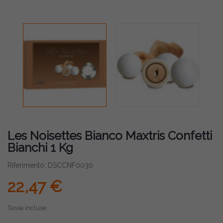
Les Noisettes Bianco Maxtris Confetti
Bianchi 1 Kg
Riferimento: DSCCNF0030
22,47 €
Tasse incluse