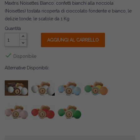
Maxtris Noisettes Bianco: confetti bianchi alla nocciola
(Noisettes) tostata ricoperta di cioccolato fondente e bianco, le
delizie tonde, le scatole da 1 Kg
Quantità
AGGIUNGI AL CARRELLO

Disponibile
Alternative Disponibili: