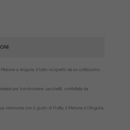
ONI
Melone e Anguria, il tutto ricoperto da un sottilissimo
o ideale per bomboniere, sacchetti, confettata da
ua cerimonia con il gusto di Frutta, il Melone e l'Anguria,