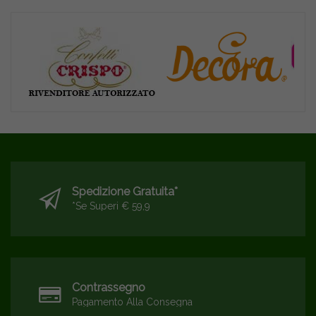
Spedizione Gratuita*
*se Superi € 59,9
Contrassegno
Pagamento Alla Consegna