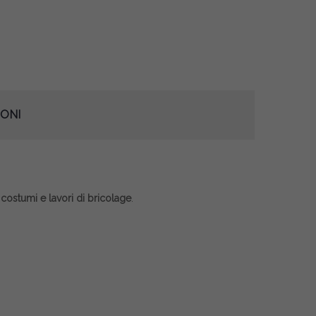
ONI
, costumi e lavori di bricolage
.