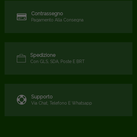
Contrassegno
Pagamento Alla Consegna
Spedizione
Con GLS, SDA, Poste E BRT
Supporto
Via Chat, Telefono E Whatsapp