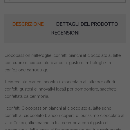
DESCRIZIONE
DETTAGLI DEL PRODOTTO
RECENSIONI
Ciocopassion millefoglie, confetti bianchi al cioccolato al latte
con cuore di cioccolato bianco al gusto di millefoglie, in
confezione da 1000 gr.
Il cioccolato bianco incontra il cioccolato al latte per offrirti
confetti gustosi e innovativi ideali per bomboniere, sacchetti,
confettata da cerimonia.
I confetti Ciocopassion bianchi al cioccolato al latte sono
confetti al cioccolato bianco ricoperti di purissimo cioccolato al
latte Crispo, allieteranno la tua cerimonia con il gusto di