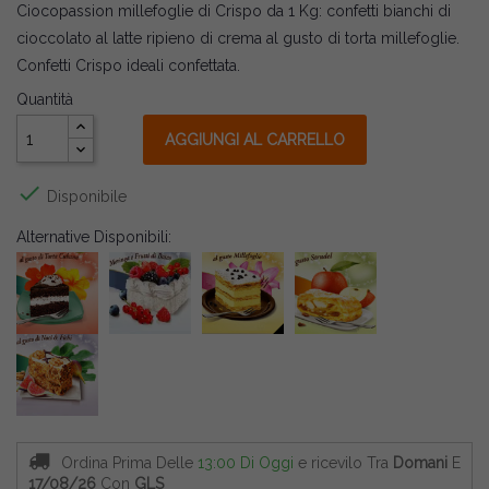
Ciocopassion millefoglie di Crispo da 1 Kg: confetti bianchi di
cioccolato al latte ripieno di crema al gusto di torta millefoglie.
Confetti Crispo ideali confettata.
Quantità
AGGIUNGI AL CARRELLO

Disponibile
Alternative Disponibili:
Ordina Prima Delle
13:00 Di Oggi
e ricevilo
Tra
Domani
E
17/08/26
Con
GLS