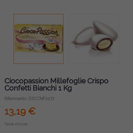
Ciocopassion Millefoglie Crispo
Confetti Bianchi 1 Kg
Riferimento: DSCCNF0277
13,19 €
Tasse incluse