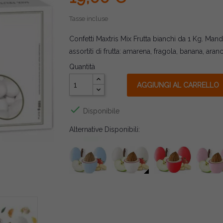
Tasse incluse
Confetti Maxtris Mix Frutta bianchi da 1 Kg. Mand
assortiti di frutta: amarena, fragola, banana, ara
Quantità
AGGIUNGI AL CARRELLO

Disponibile
Alternative Disponibili: