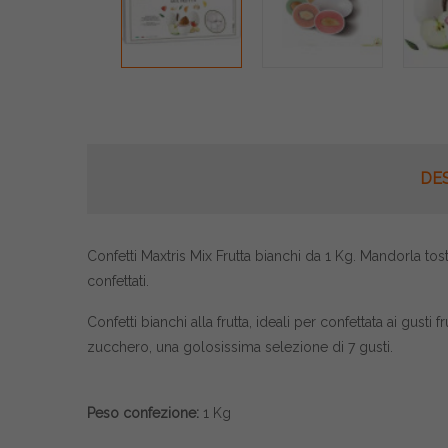
DE
Confetti Maxtris Mix Frutta bianchi da 1 Kg. Mandorla tos
confettati.
Confetti bianchi alla frutta, ideali per confettata ai gust
zucchero, una golosissima selezione di 7 gusti.
Peso confezione:
1 Kg