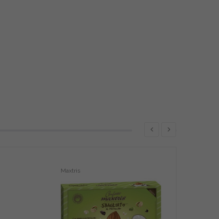
Maxtris